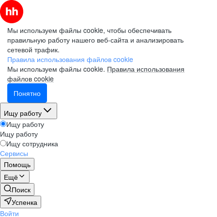
Мы используем файлы cookie, чтобы обеспечивать
правильную работу нашего веб-сайта и анализировать
сетевой трафик.
Правила использования файлов cookie
Мы используем файлы cookie.
Правила использования
файлов cookie
Понятно
Ищу работу
Ищу работу
Ищу работу
Ищу сотрудника
Сервисы
Помощь
Ещё
Поиск
Успенка
Войти