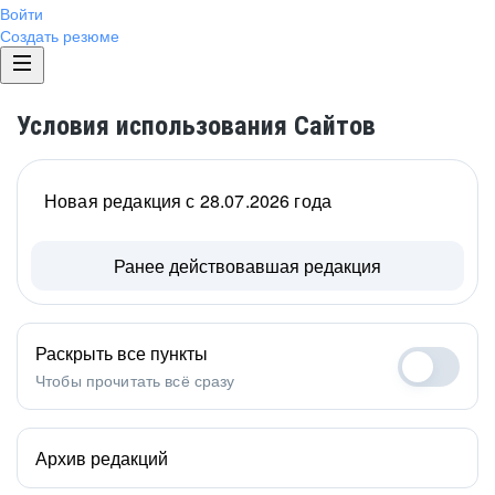
Войти
Создать резюме
Условия использования Сайтов
Новая редакция с 28.07.2026 года
Ранее действовавшая редакция
Раскрыть все пункты
Чтобы прочитать всё сразу
Архив редакций