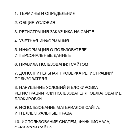
1. ТЕРМИНЫ И ОПРЕДЕЛЕНИЯ
2. ОБЩИЕ УСЛОВИЯ
3. РЕГИСТРАЦИЯ ЗАКАЗЧИКА НА САЙТЕ
4. УЧЕТНАЯ ИНФОРМАЦИЯ
5. ИНФОРМАЦИЯ О ПОЛЬЗОВАТЕЛЕ
И ПЕРСОНАЛЬНЫЕ ДАННЫЕ
6. ПРАВИЛА ПОЛЬЗОВАНИЯ САЙТОМ
7. ДОПОЛНИТЕЛЬНАЯ ПРОВЕРКА РЕГИСТРАЦИИ/
ПОЛЬЗОВАТЕЛЯ
8. НАРУШЕНИЕ УСЛОВИЙ И БЛОКИРОВКА
РЕГИСТРАЦИИ ИЛИ ПОЛЬЗОВАТЕЛЯ, ОБЖАЛОВАНИЕ
БЛОКИРОВКИ
9. ИСПОЛЬЗОВАНИЕ МАТЕРИАЛОВ САЙТА.
ИНТЕЛЛЕКТУАЛЬНЫЕ ПРАВА
10. ИСПОЛЬЗОВАНИЕ СИСТЕМ, ФУНКЦИОНАЛА,
СЕРВИСОВ САЙТА