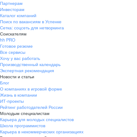
Партнерам
Инвесторам
Каталог компаний
Поиск по вакансиям в Успенке
Сетка: соцсеть для нетворкинга
Соискателям
hh PRO
Готовое резюме
Все сервисы
Хочу у вас работать
Производственный календарь
Экспертная рекомендация
Новости и статьи
Блог
О компаниях в игровой форме
Жизнь в компании
ИТ-проекты
Рейтинг работодателей России
Молодым специалистам
Карьера для молодых специалистов
Школа программистов
Карьера в некоммерческих организациях