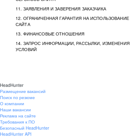
11. ЗАЯВЛЕНИЯ И ЗАВЕРЕНИЯ ЗАКАЗЧИКА
12. ОГРАНИЧЕННАЯ ГАРАНТИЯ НА ИСПОЛЬЗОВАНИЕ
САЙТА
13. ФИНАНСОВЫЕ ОТНОШЕНИЯ
14. ЗАПРОС ИНФОРМАЦИИ, РАССЫЛКИ, ИЗМЕНЕНИЯ
УСЛОВИЙ
HeadHunter
Размещение вакансий
Поиск по резюме
О компании
Наши вакансии
Реклама на сайте
Требования к ПО
Безопасный HeadHunter
HeadHunter API