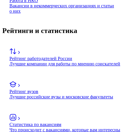
Работа в НКО
Вакансии в некоммерческих организациях и статьи
о них
Рейтинги и статистика
Рейтинг работодателей России
Лучшие компании для работы по мнению соискателей
Рейтинг вузов
Лучшие российские вузы и московские факультеты
Статистика по вакансиям
Что происходит с вакансиями, которые вам интересны