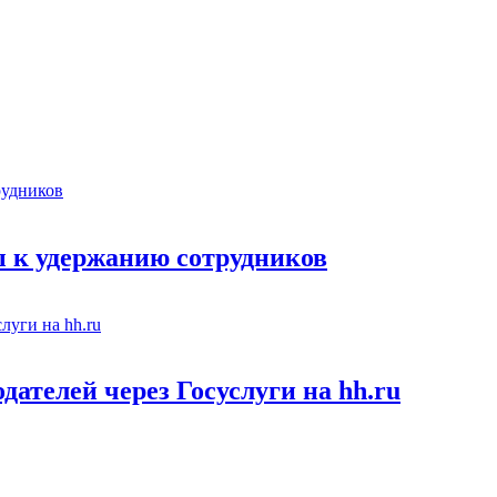
 к удержанию сотрудников
ателей через Госуслуги на hh.ru