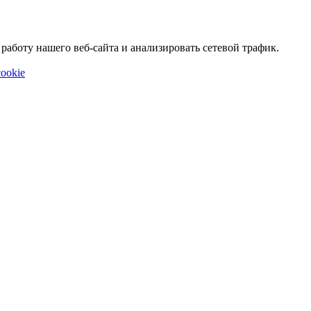
аботу нашего веб-сайта и анализировать сетевой трафик.
ookie