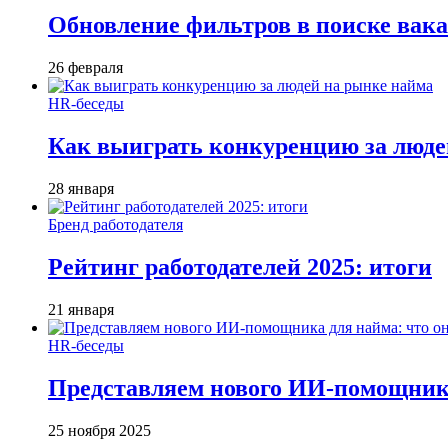
Обновление фильтров в поиске вак
26 февраля
HR-беседы
Как выиграть конкуренцию за люде
28 января
Бренд работодателя
Рейтинг работодателей 2025: итоги
21 января
HR-беседы
Представляем нового ИИ-помощника
25 ноября 2025