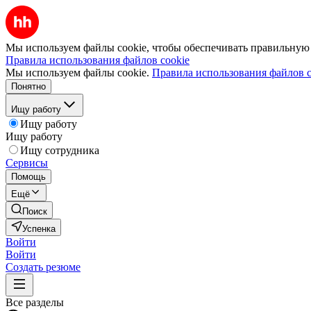
Мы используем файлы cookie, чтобы обеспечивать правильную р
Правила использования файлов cookie
Мы используем файлы cookie.
Правила использования файлов c
Понятно
Ищу работу
Ищу работу
Ищу работу
Ищу сотрудника
Сервисы
Помощь
Ещё
Поиск
Успенка
Войти
Войти
Создать резюме
Все разделы