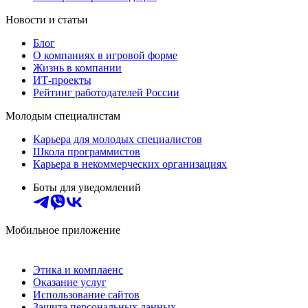
Новости и статьи
Блог
О компаниях в игровой форме
Жизнь в компании
ИТ-проекты
Рейтинг работодателей России
Молодым специалистам
Карьера для молодых специалистов
Школа программистов
Карьера в некоммерческих организациях
Боты для уведомлений
Мобильное приложение
Этика и комплаенс
Оказание услуг
Использование сайтов
Защита персональных данных