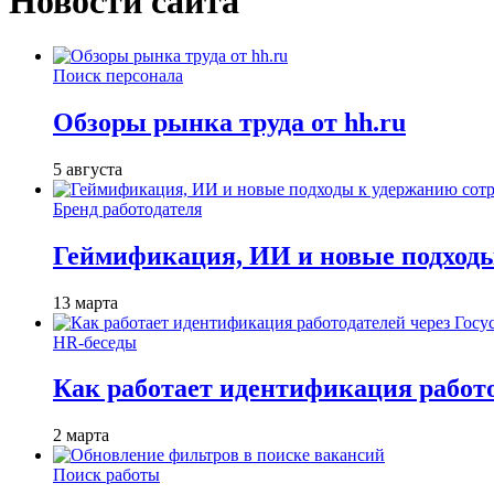
Новости сайта
Поиск персонала
Обзоры рынка труда от hh.ru
5 августа
Бренд работодателя
Геймификация, ИИ и новые подходы
13 марта
HR-беседы
Как работает идентификация работод
2 марта
Поиск работы