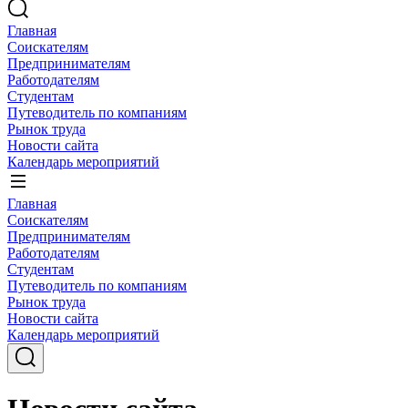
Главная
Соискателям
Предпринимателям
Работодателям
Студентам
Путеводитель по компаниям
Рынок труда
Новости сайта
Календарь мероприятий
Главная
Соискателям
Предпринимателям
Работодателям
Студентам
Путеводитель по компаниям
Рынок труда
Новости сайта
Календарь мероприятий