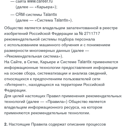
сайта www.career.ru
(далее — «Карьера»);
CRM-системы Talantix
(далее — «Система Talantix»).
Общество является владельцем запатентованной в реестре
изобретений Российской Федерации за № 2711717
рекомендательной системы подбора персонала
с использованием машинного обучения и с понижением
размерности многомерных данных (далее —
«Рекомендательная система»).
На Сайте, в Сетке, Карьере и Системе Talantix применяются
информационные технологии предоставления информации
на основе сбора, систематизации и анализа сведений,
относящихся к предпочтениям пользователей сети
«Интернет», находящихся на территории Российской
Федерации.
Для целей настоящих Правил применения рекомендательных
технологий (далее — «Правила») Общество является
владельцем информационного ресурса, на котором
применяются рекомендательные технологии.
2.
Настоящие Правила содержат описание процессов