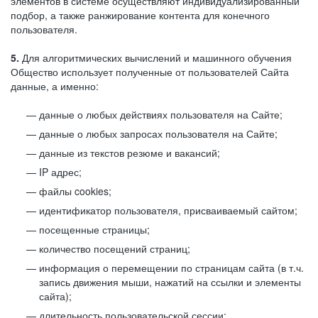
элементов в системе осуществляют индивидуализированный
подбор, а также ранжирование контента для конечного
пользователя.
5.
Для алгоритмических вычислений и машинного обучения
Общество использует полученные от пользователей Сайта
данные, а именно:
данные о любых действиях пользователя на Сайте;
данные о любых запросах пользователя на Сайте;
данные из текстов резюме и вакансий;
IP адрес;
файлы cookies;
идентификатор пользователя, присваиваемый сайтом;
посещенные страницы;
количество посещений страниц;
информация о перемещении по страницам сайта (в т.ч.
запись движения мыши, нажатий на ссылки и элементы
сайта);
длительность пользовательской сессии;