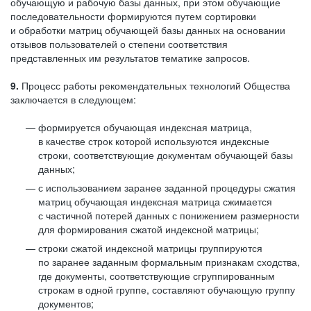
обучающую и рабочую базы данных, при этом обучающие
последовательности формируются путем сортировки
и обработки матриц обучающей базы данных на основании
отзывов пользователей о степени соответствия
представленных им результатов тематике запросов.
9.
Процесс работы рекомендательных технологий Общества
заключается в следующем:
формируется обучающая индексная матрица,
в качестве строк которой используются индексные
строки, соответствующие документам обучающей базы
данных;
с использованием заранее заданной процедуры сжатия
матриц обучающая индексная матрица сжимается
с частичной потерей данных с понижением размерности
для формирования сжатой индексной матрицы;
строки сжатой индексной матрицы группируются
по заранее заданным формальным признакам сходства,
где документы, соответствующие сгруппированным
строкам в одной группе, составляют обучающую группу
документов;