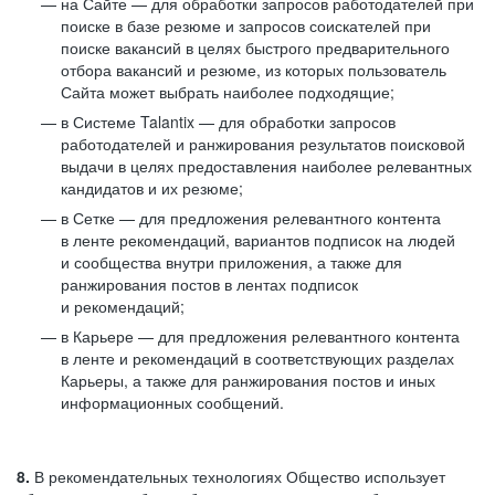
на Сайте — для обработки запросов работодателей при
поиске в базе резюме и запросов соискателей при
поиске вакансий в целях быстрого предварительного
отбора вакансий и резюме, из которых пользователь
Сайта может выбрать наиболее подходящие;
в Системе Talantix — для обработки запросов
работодателей и ранжирования результатов поисковой
выдачи в целях предоставления наиболее релевантных
кандидатов и их резюме;
в Сетке — для предложения релевантного контента
в ленте рекомендаций, вариантов подписок на людей
и сообщества внутри приложения, а также для
ранжирования постов в лентах подписок
и рекомендаций;
в Карьере — для предложения релевантного контента
в ленте и рекомендаций в соответствующих разделах
Карьеры, а также для ранжирования постов и иных
информационных сообщений.
8.
В рекомендательных технологиях Общество использует