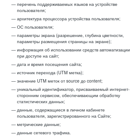
перечень поддерживаемых языков на устройстве
пользователя;
архитектура процессора устройства пользователя;
ОС пользователя;
параметры экрана (разрешение, глубина цветности,
параметры размещения страницы на экране);
информация об использовании средств автоматизации
при доступе на сайт;
дата и время посещения сайта;
источник перехода (UTM метка);
значение UTM меток от source до content;
уникальный идентификатор, присваиваемый интернет-
сторонним сервисом, обеспечивающим обработку
статистических данных;
данные, содержащиеся в личном кабинете
пользователя, зарегистрированного на Сайте;
метрические данные;
данные сетевого трафика.