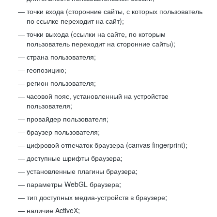
точки входа (сторонние сайты, с которых пользователь
по ссылке переходит на сайт);
точки выхода (ссылки на сайте, по которым
пользователь переходит на сторонние сайты);
страна пользователя;
геопозицию;
регион пользователя;
часовой пояс, установленный на устройстве
пользователя;
провайдер пользователя;
браузер пользователя;
цифровой отпечаток браузера (canvas fingerprint);
доступные шрифты браузера;
установленные плагины браузера;
параметры WebGL браузера;
тип доступных медиа-устройств в браузере;
наличие ActiveX;