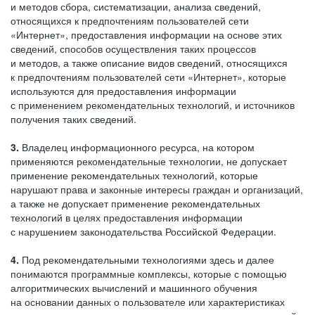
и методов сбора, систематизации, анализа сведений,
относящихся к предпочтениям пользователей сети
«Интернет», предоставления информации на основе этих
сведений, способов осуществления таких процессов
и методов, а также описание видов сведений, относящихся
к предпочтениям пользователей сети «Интернет», которые
используются для предоставления информации
с применением рекомендательных технологий, и источников
получения таких сведений.
3.
Владелец информационного ресурса, на котором
применяются рекомендательные технологии, не допускает
применение рекомендательных технологий, которые
нарушают права и законные интересы граждан и организаций,
а также не допускает применение рекомендательных
технологий в целях предоставления информации
с нарушением законодательства Российской Федерации.
4.
Под рекомендательными технологиями здесь и далее
понимаются программные комплексы, которые с помощью
алгоритмических вычислений и машинного обучения
на основании данных о пользователе или характеристиках