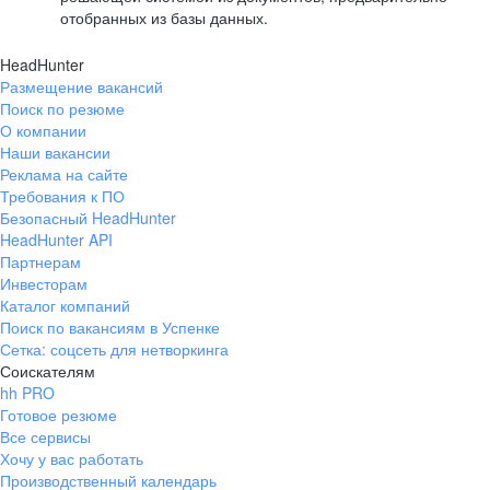
отобранных из базы данных.
HeadHunter
Размещение вакансий
Поиск по резюме
О компании
Наши вакансии
Реклама на сайте
Требования к ПО
Безопасный HeadHunter
HeadHunter API
Партнерам
Инвесторам
Каталог компаний
Поиск по вакансиям в Успенке
Сетка: соцсеть для нетворкинга
Соискателям
hh PRO
Готовое резюме
Все сервисы
Хочу у вас работать
Производственный календарь