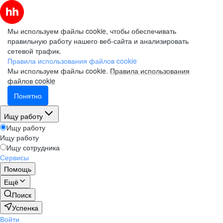
Мы используем файлы cookie, чтобы обеспечивать
правильную работу нашего веб-сайта и анализировать
сетевой трафик.
Правила использования файлов cookie
Мы используем файлы cookie.
Правила использования
файлов cookie
Понятно
Ищу работу
Ищу работу
Ищу работу
Ищу сотрудника
Сервисы
Помощь
Ещё
Поиск
Успенка
Войти