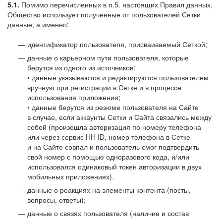
5.1.
Помимо перечисленных в п.5. настоящих Правил данных,
Общество использует полученные от пользователей Сетки
данные, а именно:
идентификатор пользователя, присваиваемый Сеткой;
данные о карьерном пути пользователя, которые
берутся из одного из источников:
• данные указываются и редактируются пользователем
вручную при регистрации в Сетке и в процессе
использования приложения;
• данные берутся из резюме пользователя на Сайте
в случае, если аккаунты Сетки и Сайта связались между
собой (произошла авторизация по номеру телефона
или через сервис HH ID, номер телефона в Сетке
и на Сайте совпал и пользователь смог подтвердить
свой номер с помощью одноразового кода, и/или
использовался одинаковый токен авторизации в двух
мобильных приложениях).
данные о реакциях на элементы контента (посты,
вопросы, ответы);
данные о связях пользователя (наличие и состав