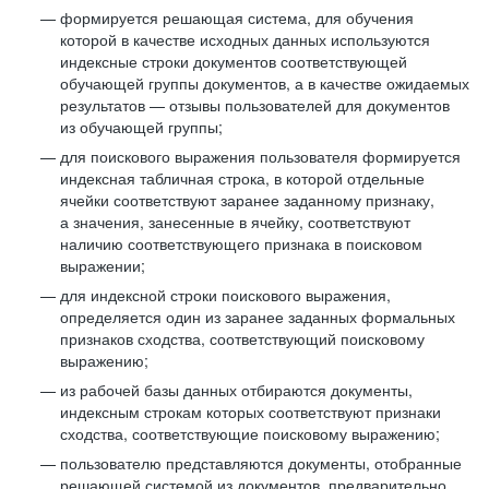
формируется решающая система, для обучения
которой в качестве исходных данных используются
индексные строки документов соответствующей
обучающей группы документов, а в качестве ожидаемых
результатов — отзывы пользователей для документов
из обучающей группы;
для поискового выражения пользователя формируется
индексная табличная строка, в которой отдельные
ячейки соответствуют заранее заданному признаку,
а значения, занесенные в ячейку, соответствуют
наличию соответствующего признака в поисковом
выражении;
для индексной строки поискового выражения,
определяется один из заранее заданных формальных
признаков сходства, соответствующий поисковому
выражению;
из рабочей базы данных отбираются документы,
индексным строкам которых соответствуют признаки
сходства, соответствующие поисковому выражению;
пользователю представляются документы, отобранные
решающей системой из документов, предварительно