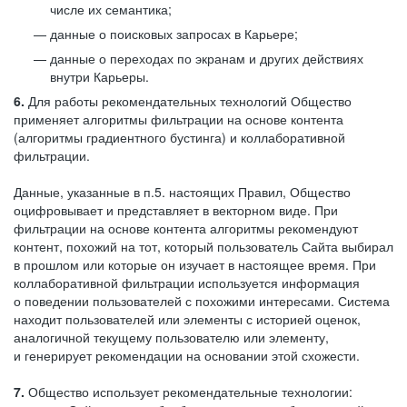
числе их семантика;
данные о поисковых запросах в Карьере;
данные о переходах по экранам и других действиях
внутри Карьеры.
6.
Для работы рекомендательных технологий Общество
применяет алгоритмы фильтрации на основе контента
(алгоритмы градиентного бустинга) и коллаборативной
фильтрации.
Данные, указанные в п.5. настоящих Правил, Общество
оцифровывает и представляет в векторном виде. При
фильтрации на основе контента алгоритмы рекомендуют
контент, похожий на тот, который пользователь Сайта выбирал
в прошлом или которые он изучает в настоящее время. При
коллаборативной фильтрации используется информация
о поведении пользователей с похожими интересами. Система
находит пользователей или элементы с историей оценок,
аналогичной текущему пользователю или элементу,
и генерирует рекомендации на основании этой схожести.
7.
Общество использует рекомендательные технологии: