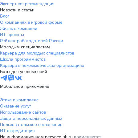
Экспертная рекомендация
Новости и статьи
Блог
О компаниях в игровой форме
Жизнь в компании
ИТ-проекты
Рейтинг работодателей России
Молодым специалистам
Карьера для молодых специалистов
Школа программистов
Карьера в некоммерческих организациях
Боты для уведомлений
Мобильное приложение
Этика и комплаенс
Оказание услуг
Использование сайтов
Защита персональных данных
Пользовательское соглашение
ИТ аккредитация
На информационном ресурсе hh.ru
применяются