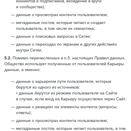
коннектов и подписчиков, вхождение в круги
и сообщества);
данные о просмотрах контента пользователем;
метаданные постов, которые читает и создает
пользователь, в том числе их семантика;
данные о поисковых запросах в Сетке;
данные о переходах по экранам и других действиях
внутри Сетки.
5.2.
Помимо перечисленных в п.5. настоящих Правил данных,
Общество использует полученные от пользователей Карьеры
данные, а именно:
данные о карьерном пути пользователя, которые
берутся из одного из источников:
• данные берутся из резюме пользователя на Сайте
в случае, если вход на Карьеру осуществлен через Сайт.
данные о реакциях на элементы контента (вопросы,
ответы);
данные о просмотрах контента пользователем;
метаданные постов, которые читает пользователь, в том