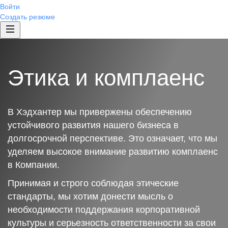
Войти
Создать резюме
Этика и комплаенс
В Хэдхантер мы привержены обеспечению
устойчивого развития нашего бизнеса в
долгосрочной перспективе. Это означает, что мы
уделяем высокое внимание развитию комплаенс
в Компании.
Принимая и строго соблюдая этические
стандарты, мы хотим донести мысль о
необходимости поддержания корпоративной
культуры и серьезность ответственности за свои