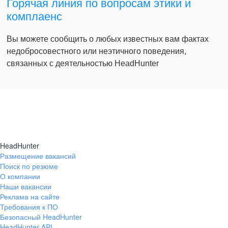
Горячая линия по вопросам этики и
комплаенс
Вы можете сообщить о любых известных вам фактах
недобросовестного или неэтичного поведения,
связанных с деятельностью HeadHunter
HeadHunter
Размещение вакансий
Поиск по резюме
О компании
Наши вакансии
Реклама на сайте
Требования к ПО
Безопасный HeadHunter
HeadHunter API