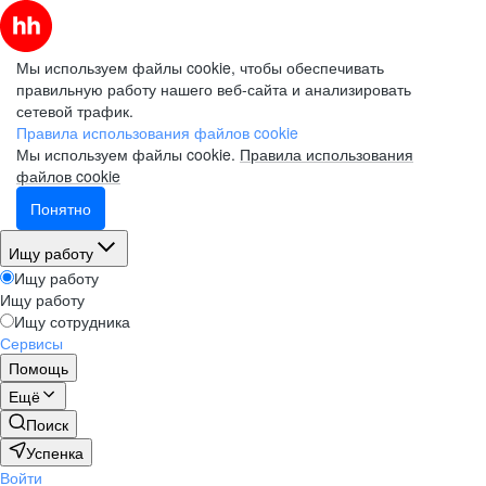
Мы используем файлы cookie, чтобы обеспечивать
правильную работу нашего веб-сайта и анализировать
сетевой трафик.
Правила использования файлов cookie
Мы используем файлы cookie.
Правила использования
файлов cookie
Понятно
Ищу работу
Ищу работу
Ищу работу
Ищу сотрудника
Сервисы
Помощь
Ещё
Поиск
Успенка
Войти