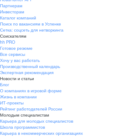
Партнерам
Инвесторам
Каталог компаний
Поиск по вакансиям в Успенке
Сетка: соцсеть для нетворкинга
Соискателям
hh PRO
Готовое резюме
Все сервисы
Хочу у вас работать
Производственный календарь
Экспертная рекомендация
Новости и статьи
Блог
О компаниях в игровой форме
Жизнь в компании
ИТ-проекты
Рейтинг работодателей России
Молодым специалистам
Карьера для молодых специалистов
Школа программистов
Карьера в некоммерческих организациях