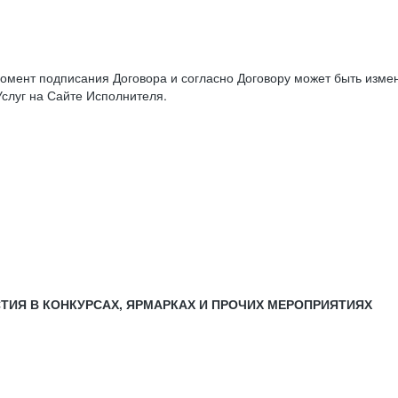
момент подписания Договора и согласно Договору может быть изм
слуг на Сайте Исполнителя.
СТИЯ В КОНКУРСАХ, ЯРМАРКАХ И ПРОЧИХ МЕРОПРИЯТИЯХ