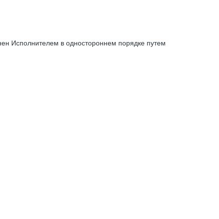
енен Исполнителем в одностороннем порядке путем