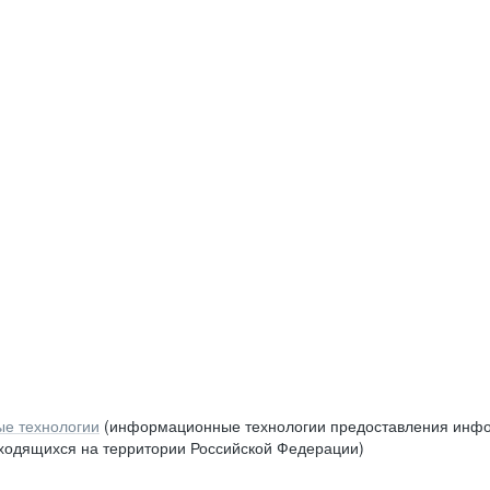
е технологии
(информационные технологии предоставления инфор
аходящихся на территории Российской Федерации)