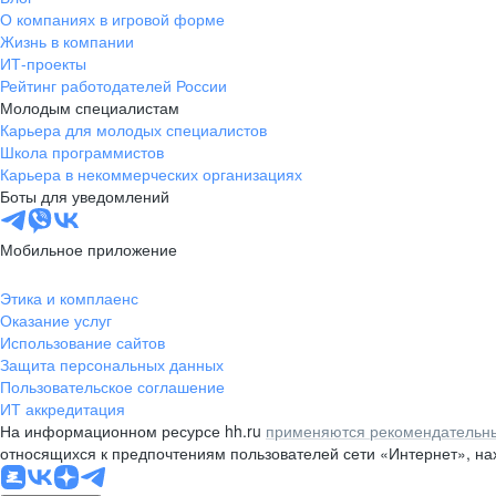
О компаниях в игровой форме
Жизнь в компании
ИТ-проекты
Рейтинг работодателей России
Молодым специалистам
Карьера для молодых специалистов
Школа программистов
Карьера в некоммерческих организациях
Боты для уведомлений
Мобильное приложение
Этика и комплаенс
Оказание услуг
Использование сайтов
Защита персональных данных
Пользовательское соглашение
ИТ аккредитация
На информационном ресурсе hh.ru
применяются рекомендательны
относящихся к предпочтениям пользователей сети «Интернет», н