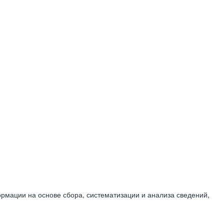
мации на основе сбора, систематизации и анализа сведений,