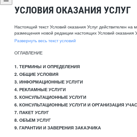
УСЛОВИЯ ОКАЗАНИЯ УСЛУГ
Настоящий текст Условий оказания Услуг действителен на 
размещения новой редакции настоящих Условий оказания У
Развернуть весь текст условий
ОГЛАВЛЕНИЕ
1. ТЕРМИНЫ И ОПРЕДЕЛЕНИЯ
2. ОБЩИЕ УСЛОВИЯ
3. ИНФОРМАЦИОННЫЕ УСЛУГИ
4. РЕКЛАМНЫЕ УСЛУГИ
5. КОНСУЛЬТАЦИОННЫЕ УСЛУГИ
6. КОНСУЛЬТАЦИОННЫЕ УСЛУГИ И ОРГАНИЗАЦИЯ УЧА
7. ПАКЕТ УСЛУГ
8. ОБЪЕМ УСЛУГ
9. ГАРАНТИИ И ЗАВЕРЕНИЯ ЗАКАЗЧИКА