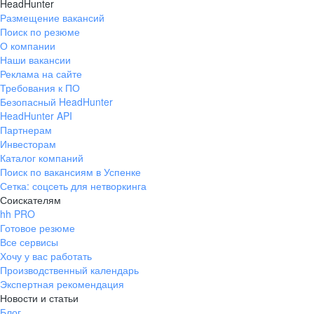
HeadHunter
Размещение вакансий
Поиск по резюме
О компании
Наши вакансии
Реклама на сайте
Требования к ПО
Безопасный HeadHunter
HeadHunter API
Партнерам
Инвесторам
Каталог компаний
Поиск по вакансиям в Успенке
Сетка: соцсеть для нетворкинга
Соискателям
hh PRO
Готовое резюме
Все сервисы
Хочу у вас работать
Производственный календарь
Экспертная рекомендация
Новости и статьи
Блог