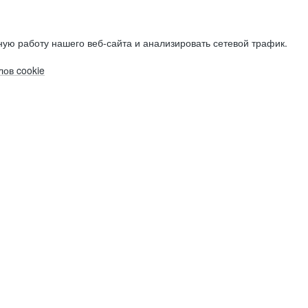
ую работу нашего веб-сайта и анализировать сетевой трафик.
ов cookie