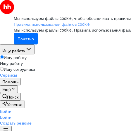
Мы используем файлы cookie, чтобы обеспечивать правильн
Правила использования файлов cookie
Мы используем файлы cookie.
Правила использования файл
Понятно
Ищу работу
Ищу работу
Ищу работу
Ищу сотрудника
Сервисы
Помощь
Ещё
Поиск
Успенка
Войти
Войти
Создать резюме