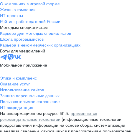
О компаниях в игровой форме
Жизнь в компании
ИТ-проекты
Рейтинг работодателей России
Молодым специалистам
Карьера для молодых специалистов
Школа программистов
Карьера в некоммерческих организациях
Боты для уведомлений
Мобильное приложение
Этика и комплаенс
Оказание услуг
Использование сайтов
Защита персональных данных
Пользовательское соглашение
ИТ аккредитация
На информационном ресурсе hh.ru
применяются
рекомендательные технологии
(информационные технологии
предоставления информации на основе сбора, систематизации
и анализа сведений, относящихся к предпочтениям пользователей