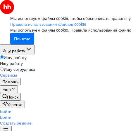
Мы используем файлы cookie, чтобы обеспечивать правильну
Правила использования файлов cookie
Мы используем файлы cookie.
Правила использования файло
Понятно
Ищу работу
Ищу работу
Ищу работу
Ищу сотрудника
Сервисы
Помощь
Ещё
Поиск
Успенка
Войти
Войти
Создать резюме