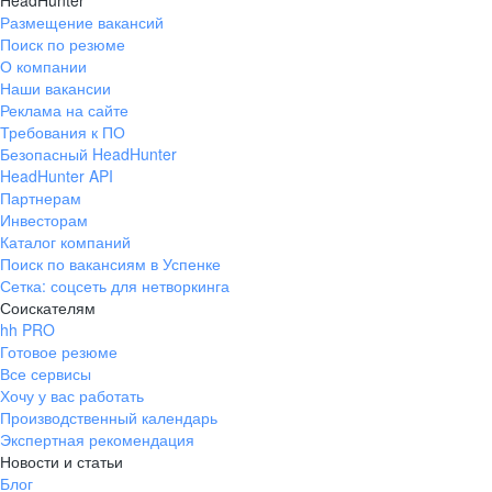
HeadHunter
Размещение вакансий
Поиск по резюме
О компании
Наши вакансии
Реклама на сайте
Требования к ПО
Безопасный HeadHunter
HeadHunter API
Партнерам
Инвесторам
Каталог компаний
Поиск по вакансиям в Успенке
Сетка: соцсеть для нетворкинга
Соискателям
hh PRO
Готовое резюме
Все сервисы
Хочу у вас работать
Производственный календарь
Экспертная рекомендация
Новости и статьи
Блог