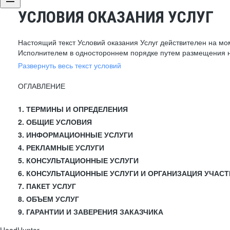
УСЛОВИЯ ОКАЗАНИЯ УСЛУГ
Настоящий текст Условий оказания Услуг действителен на мо
Исполнителем в одностороннем порядке путем размещения н
Развернуть весь текст условий
ОГЛАВЛЕНИЕ
1. ТЕРМИНЫ И ОПРЕДЕЛЕНИЯ
2. ОБЩИЕ УСЛОВИЯ
3. ИНФОРМАЦИОННЫЕ УСЛУГИ
4. РЕКЛАМНЫЕ УСЛУГИ
5. КОНСУЛЬТАЦИОННЫЕ УСЛУГИ
6. КОНСУЛЬТАЦИОННЫЕ УСЛУГИ И ОРГАНИЗАЦИЯ УЧАСТ
7. ПАКЕТ УСЛУГ
8. ОБЪЕМ УСЛУГ
9. ГАРАНТИИ И ЗАВЕРЕНИЯ ЗАКАЗЧИКА