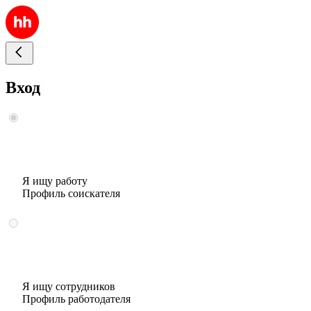
Вход
Я ищу работу
Профиль соискателя
Я ищу сотрудников
Профиль работодателя