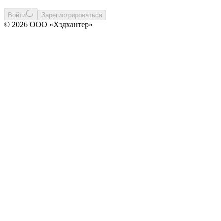
Войти
Зарегистрироваться
© 2026 ООО «Хэдхантер»