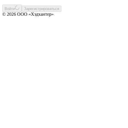
Войти
Зарегистрироваться
© 2026 ООО «Хэдхантер»