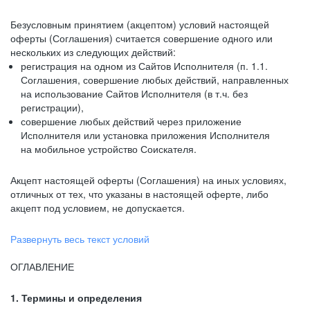
Безусловным принятием (акцептом) условий настоящей
оферты (Соглашения) считается совершение одного или
нескольких из следующих действий:
регистрация на одном из Сайтов Исполнителя (п. 1.1.
Соглашения, совершение любых действий, направленных
на использование Сайтов Исполнителя (в т.ч. без
регистрации),
совершение любых действий через приложение
Исполнителя или установка приложения Исполнителя
на мобильное устройство Соискателя.
Акцепт настоящей оферты (Соглашения) на иных условиях,
отличных от тех, что указаны в настоящей оферте, либо
акцепт под условием, не допускается.
Развернуть весь текст условий
ОГЛАВЛЕНИЕ
1. Термины и определения