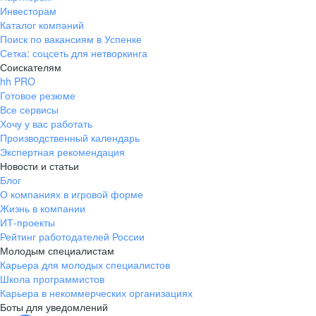
Инвесторам
Каталог компаний
Поиск по вакансиям в Успенке
Сетка: соцсеть для нетворкинга
Соискателям
hh PRO
Готовое резюме
Все сервисы
Хочу у вас работать
Производственный календарь
Экспертная рекомендация
Новости и статьи
Блог
О компаниях в игровой форме
Жизнь в компании
ИТ-проекты
Рейтинг работодателей России
Молодым специалистам
Карьера для молодых специалистов
Школа программистов
Карьера в некоммерческих организациях
Боты для уведомлений