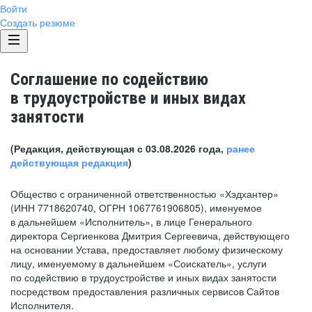
Войти
Создать резюме
Соглашение по содействию
в трудоустройстве и иных видах
занятости
(Редакция, действующая с 03.08.2026 года,
ранее
действующая редакция
)
Общество с ограниченной ответственностью «Хэдхантер»
(ИНН 7718620740, ОГРН 1067761906805), именуемое
в дальнейшем «Исполнитель», в лице Генерального
директора Сергиенкова Дмитрия Сергеевича, действующего
на основании Устава, предоставляет любому физическому
лицу, именуемому в дальнейшем «Соискатель», услуги
по содействию в трудоустройстве и иных видах занятости
посредством предоставления различных сервисов Сайтов
Исполнителя.