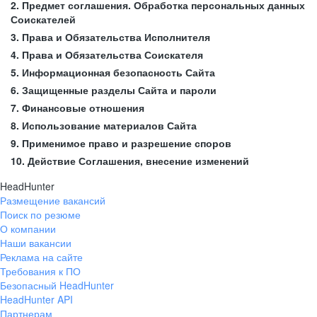
2. Предмет соглашения. Обработка персональных данных
Соискателей
3. Права и Обязательства Исполнителя
4. Права и Обязательства Соискателя
5. Информационная безопасность Сайта
6. Защищенные разделы Сайта и пароли
7. Финансовые отношения
8. Использование материалов Сайта
9. Применимое право и разрешение споров
10. Действие Соглашения, внесение изменений
HeadHunter
Размещение вакансий
Поиск по резюме
О компании
Наши вакансии
Реклама на сайте
Требования к ПО
Безопасный HeadHunter
HeadHunter API
Партнерам