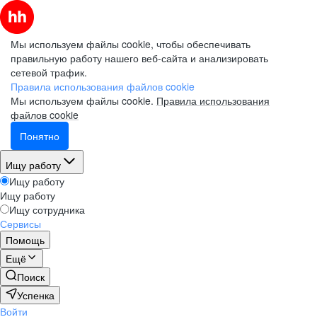
Мы используем файлы cookie, чтобы обеспечивать
правильную работу нашего веб-сайта и анализировать
сетевой трафик.
Правила использования файлов cookie
Мы используем файлы cookie.
Правила использования
файлов cookie
Понятно
Ищу работу
Ищу работу
Ищу работу
Ищу сотрудника
Сервисы
Помощь
Ещё
Поиск
Успенка
Войти