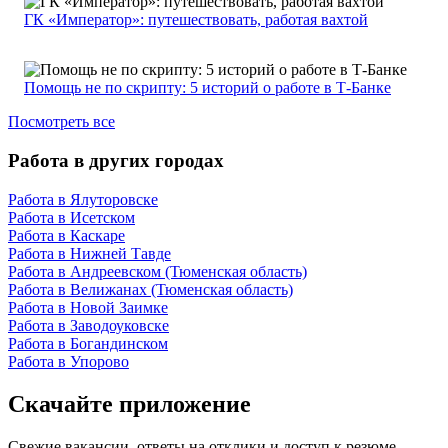
ГК «Император»: путешествовать, работая вахтой
Помощь не по скрипту: 5 историй о работе в Т-Банке
Посмотреть все
Работа в других городах
Работа в Ялуторовске
Работа в Исетском
Работа в Каскаре
Работа в Нижней Тавде
Работа в Андреевском (Тюменская область)
Работа в Велижанах (Тюменская область)
Работа в Новой Заимке
Работа в Заводоуковске
Работа в Богандинском
Работа в Упорово
Скачайте приложение
Свежие вакансии, ответы на отклики и доступ к резюме —