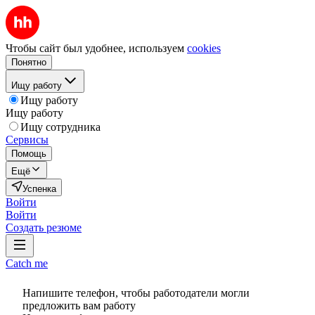
Чтобы сайт был удобнее, используем
cookies
Понятно
Ищу работу
Ищу работу
Ищу работу
Ищу сотрудника
Сервисы
Помощь
Ещё
Успенка
Войти
Войти
Создать резюме
Catch me
Напишите телефон, чтобы работодатели могли
предложить вам работу