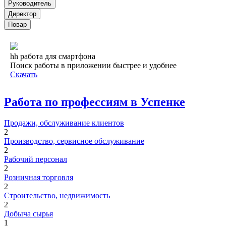
Руководитель
Директор
Повар
hh работа для смартфона
Поиск работы в приложении быстрее и удобнее
Скачать
Работа по профессиям в Успенке
Продажи, обслуживание клиентов
2
Производство, сервисное обслуживание
2
Рабочий персонал
2
Розничная торговля
2
Строительство, недвижимость
2
Добыча сырья
1