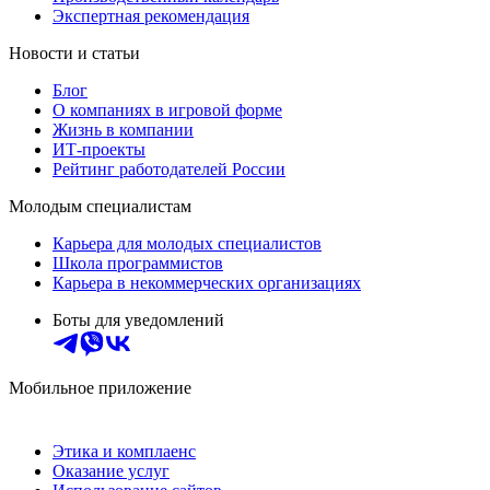
Экспертная рекомендация
Новости и статьи
Блог
О компаниях в игровой форме
Жизнь в компании
ИТ-проекты
Рейтинг работодателей России
Молодым специалистам
Карьера для молодых специалистов
Школа программистов
Карьера в некоммерческих организациях
Боты для уведомлений
Мобильное приложение
Этика и комплаенс
Оказание услуг