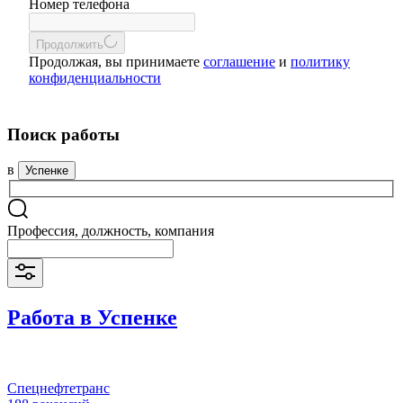
Номер телефона
Продолжить
Продолжая, вы принимаете
соглашение
и
политику
конфиденциальности
Поиск работы
в
Успенке
Профессия, должность, компания
Работа в Успенке
Спецнефтетранс