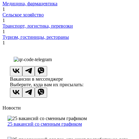
Медицина, фармацевтика
1
Сельское хозяйство
1
Транспорт, логистика, перевозки
1
Туризм, гостиницы, рестораны
1
Вакансии в мессенджере
Выберите, куда вам их присылать:
Новости
25 вакансий со сменным графиком