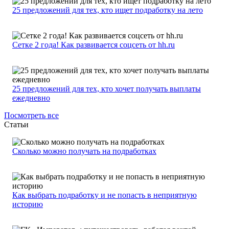
25 предложений для тех, кто ищет подработку на лето
Сетке 2 года! Как развивается соцсеть от hh.ru
25 предложений для тех, кто хочет получать выплаты
ежедневно
Посмотреть все
Статьи
Сколько можно получать на подработках
Как выбрать подработку и не попасть в неприятную
историю